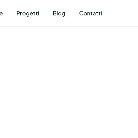
e
Progetti
Blog
Contatti