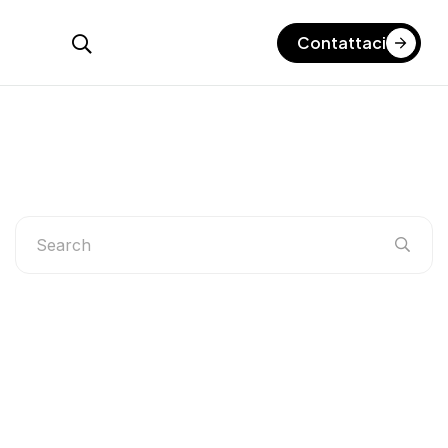
Contattaci