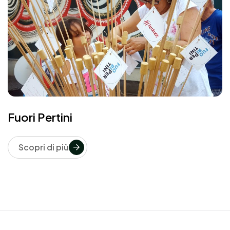
Fuori Pertini
Scopri di più