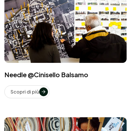
Needle @Cinisello Balsamo
Scopri di più