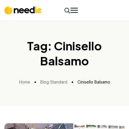
Tag:
Cinisello
Balsamo
Home
Blog Standard
Cinisello Balsamo