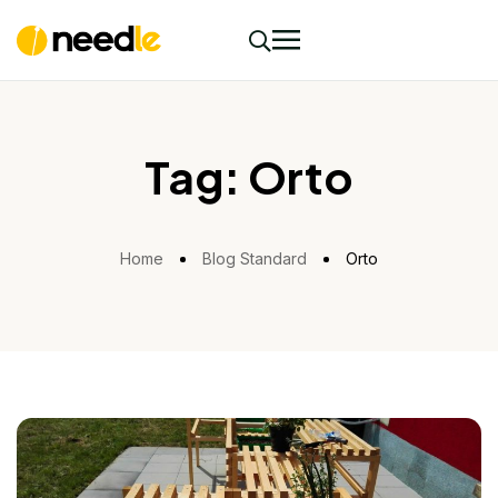
Tag:
Orto
Home
Blog Standard
Orto