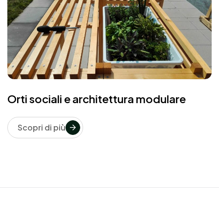
Orti sociali e architettura modulare
Scopri di più