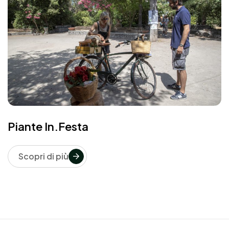
Piante In.Festa
Scopri di più