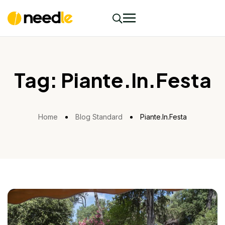
Tag:
Piante.In.Festa
Home
Blog Standard
Piante.In.Festa