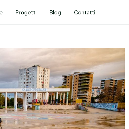
e
Progetti
Blog
Contatti