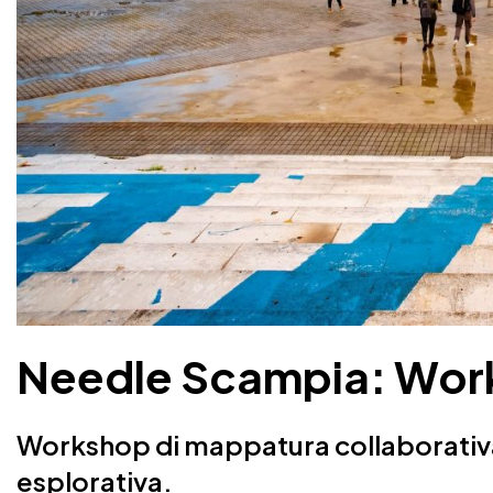
Needle Scampia: Wor
Workshop di mappatura collaborativ
esplorativa.