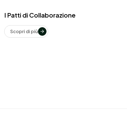
I Patti di Collaborazione
Scopri di più