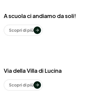
A scuola ci andiamo da soli!
Scopri di più
Via della Villa di Lucina
Scopri di più