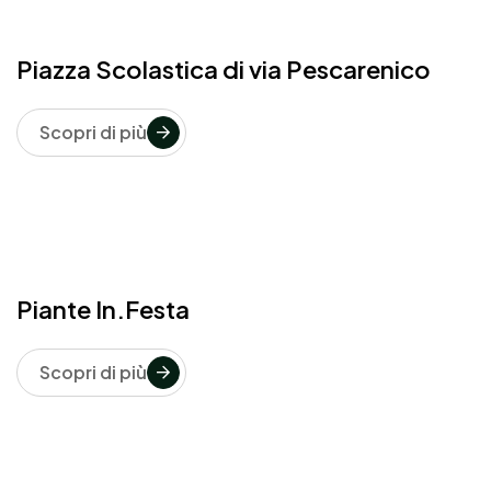
Piazza Scolastica di via Pescarenico
Scopri di più
Piante In.Festa
Scopri di più