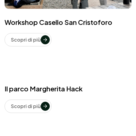
Workshop Casello San Cristoforo
Scopri di più
Il parco Margherita Hack
Scopri di più