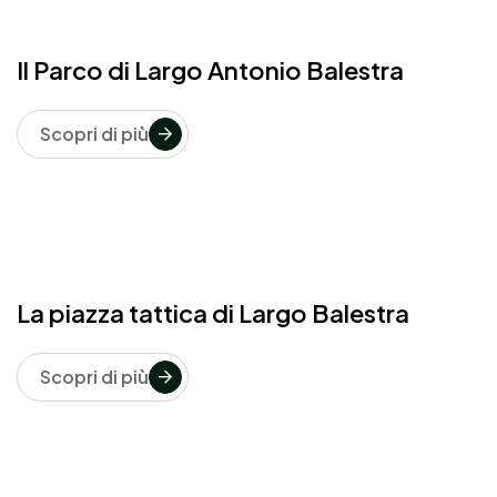
Il Parco di Largo Antonio Balestra
Scopri di più
La piazza tattica di Largo Balestra
Scopri di più