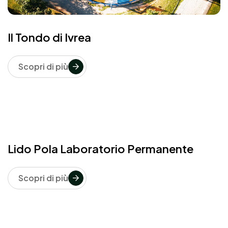
Il Tondo di Ivrea
Scopri di più
Lido Pola Laboratorio Permanente
Scopri di più