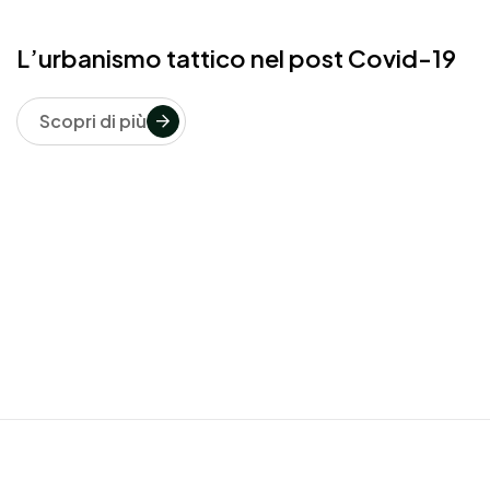
L’urbanismo tattico nel post Covid-19
Scopri di più