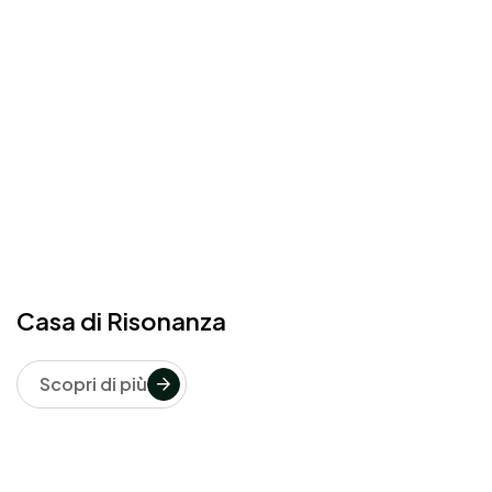
Casa di Risonanza
Scopri di più