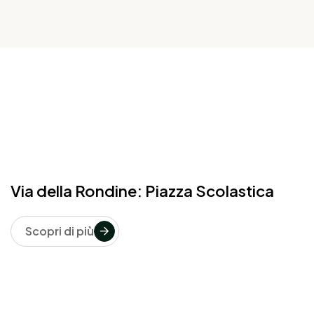
Via della Rondine: Piazza Scolastica
Scopri di più