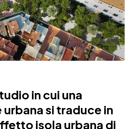
tudio in cui una
 urbana si traduce in
ffetto isola urbana di