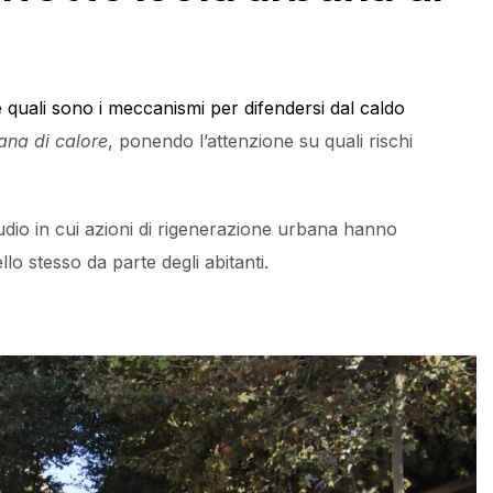
 quali sono i meccanismi per difendersi dal caldo
ana di calore
, ponendo l’attenzione su quali rischi
udio in cui azioni di rigenerazione urbana hanno
lo stesso da parte degli abitanti.