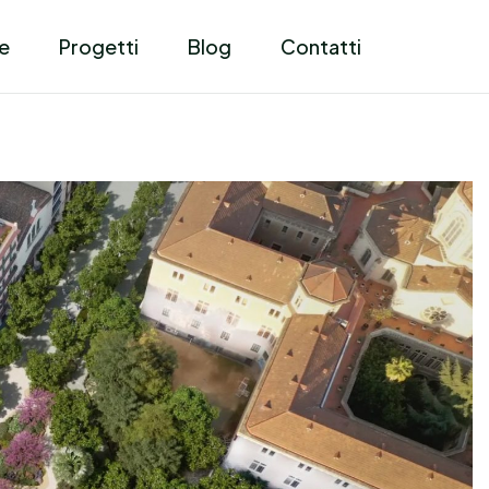
e
Progetti
Blog
Contatti