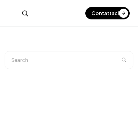
Contattaci