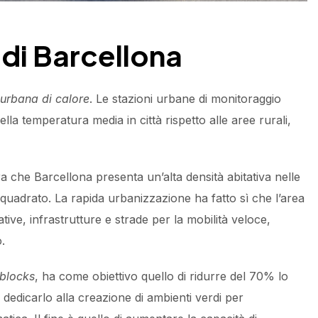
di Barcellona
a urbana di calore
. Le stazioni urbane di monitoraggio
la temperatura media in città rispetto alle aree rurali,
ra che Barcellona presenta un’alta densità abitativa nelle
 quadrato. La rapida urbanizzazione ha fatto sì che l’area
ive, infrastrutture e strade per la mobilità veloce,
.
blocks
, ha come obiettivo quello di ridurre del 70% lo
 dedicarlo alla creazione di ambienti verdi per