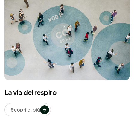
La via del respiro
Scopri di più