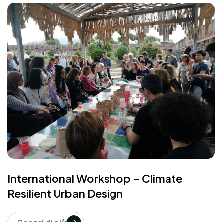
International Workshop – Climate
Resilient Urban Design