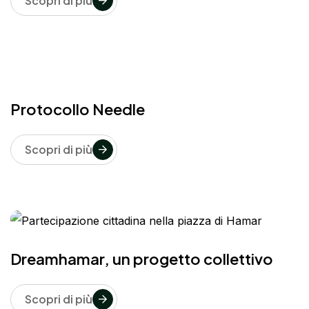
Scopri di più
Protocollo Needle
Scopri di più
Dreamhamar, un progetto collettivo
Scopri di più