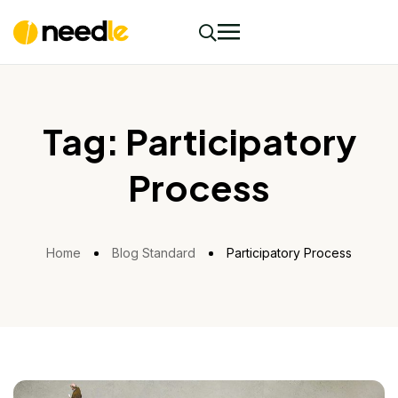
Tag:
Participatory
Process
Home
Blog Standard
Participatory Process